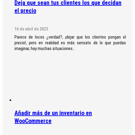
Deja que sean tus clientes los que decidan
el precio
16 de abril de 2023
Parece de locos ¿verdad?, ¡dejar que los clientes pongan el
precio!, pero en realidad es más sensato de lo que puedas
imaginar, hay muchas situaciones…
Añadir más de un inventario en
WooCommerce