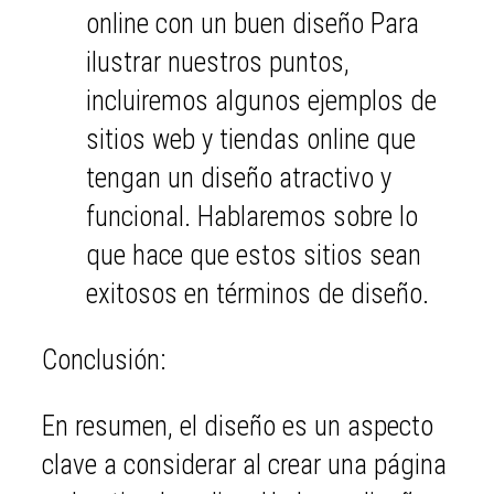
online con un buen diseño Para
ilustrar nuestros puntos,
incluiremos algunos ejemplos de
sitios web y tiendas online que
tengan un diseño atractivo y
funcional. Hablaremos sobre lo
que hace que estos sitios sean
exitosos en términos de diseño.
Conclusión:
En resumen, el diseño es un aspecto
clave a considerar al crear una página