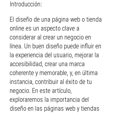
Introducción:
El diseño de una página web o tienda
online es un aspecto clave a
considerar al crear un negocio en
línea. Un buen diseño puede influir en
la experiencia del usuario, mejorar la
accesibilidad, crear una marca
coherente y memorable, y, en última
instancia, contribuir al éxito de tu
negocio. En este artículo,
exploraremos la importancia del
diseño en las páginas web y tiendas