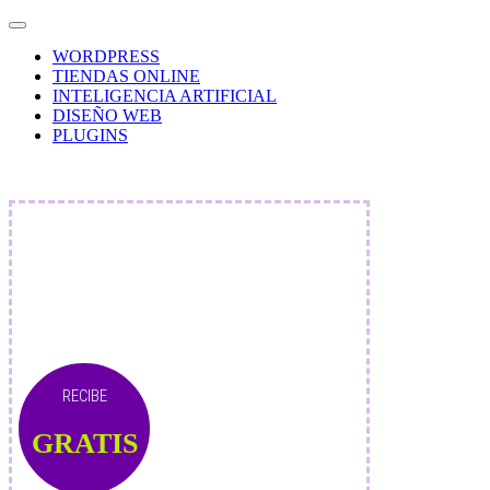
WORDPRESS
TIENDAS ONLINE
INTELIGENCIA ARTIFICIAL
DISEÑO WEB
PLUGINS
RECIBE
GRATIS