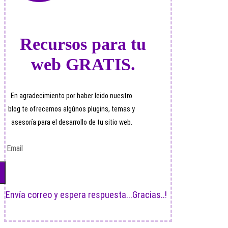
Recursos para tu
web GRATIS.
En agradecimiento por haber leido nuestro
blog te ofrecemos algúnos plugins, temas y
asesoría para el desarrollo de tu sitio web.
Envía correo y espera respuesta...Gracias..!