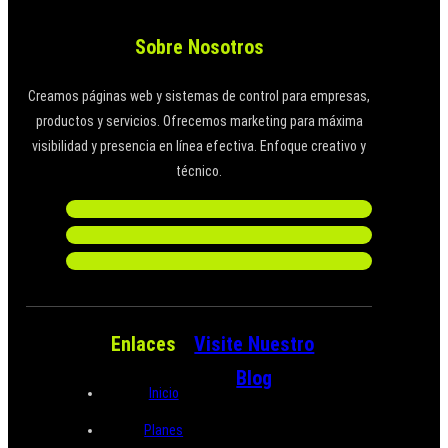
Sobre Nosotros
Creamos páginas web y sistemas de control para empresas,
productos y servicios. Ofrecemos marketing para máxima
visibilidad y presencia en línea efectiva. Enfoque creativo y
técnico.
Enlaces
Visite Nuestro
Blog
Inicio
Planes