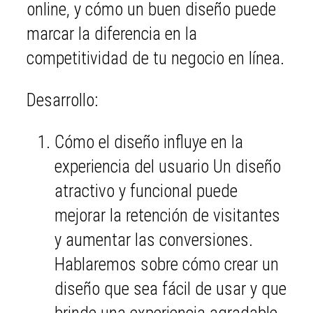
online, y cómo un buen diseño puede
marcar la diferencia en la
competitividad de tu negocio en línea.
Desarrollo:
Cómo el diseño influye en la
experiencia del usuario Un diseño
atractivo y funcional puede
mejorar la retención de visitantes
y aumentar las conversiones.
Hablaremos sobre cómo crear un
diseño que sea fácil de usar y que