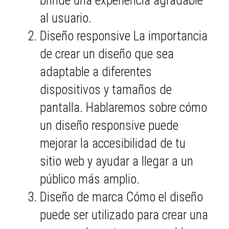
brinde una experiencia agradable
al usuario.
Diseño responsive La importancia
de crear un diseño que sea
adaptable a diferentes
dispositivos y tamaños de
pantalla. Hablaremos sobre cómo
un diseño responsive puede
mejorar la accesibilidad de tu
sitio web y ayudar a llegar a un
público más amplio.
Diseño de marca Cómo el diseño
puede ser utilizado para crear una