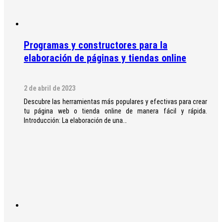
Programas y constructores para la
elaboración de páginas y tiendas online
2 de abril de 2023
Descubre las herramientas más populares y efectivas para crear
tu página web o tienda online de manera fácil y rápida.
Introducción: La elaboración de una…