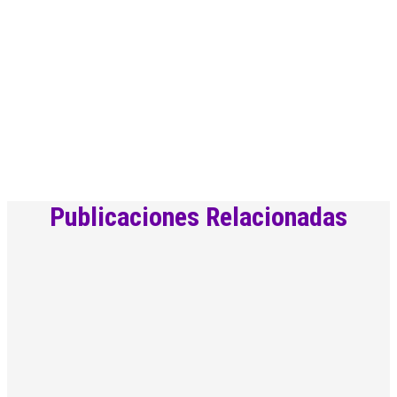
Publicaciones Relacionadas