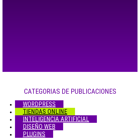
CATEGORIAS DE PUBLICACIONES
WORDPRESS
TIENDAS ONLINE
INTELIGENCIA ARTIFICIAL
DISEÑO WEB
PLUGINS