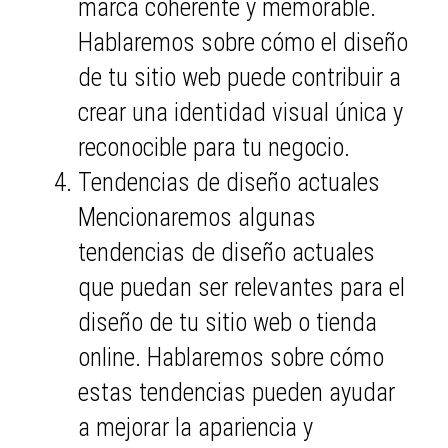
marca coherente y memorable.
Hablaremos sobre cómo el diseño
de tu sitio web puede contribuir a
crear una identidad visual única y
reconocible para tu negocio.
Tendencias de diseño actuales
Mencionaremos algunas
tendencias de diseño actuales
que puedan ser relevantes para el
diseño de tu sitio web o tienda
online. Hablaremos sobre cómo
estas tendencias pueden ayudar
a mejorar la apariencia y