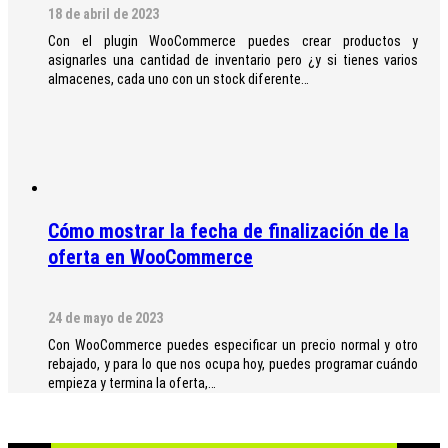
18 de abril de 2023
Con el plugin WooCommerce puedes crear productos y
asignarles una cantidad de inventario pero ¿y si tienes varios
almacenes, cada uno con un stock diferente…
Cómo mostrar la fecha de finalización de la
oferta en WooCommerce
24 de mayo de 2023
Con WooCommerce puedes especificar un precio normal y otro
rebajado, y para lo que nos ocupa hoy, puedes programar cuándo
empieza y termina la oferta,…