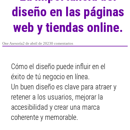
diseño en las páginas
web y tiendas online.
One Asesoría
2 de abril de 2023
0 comentarios
Cómo el diseño puede influir en el
éxito de tú negocio en línea.
Un buen diseño es clave para atraer y
retener a los usuarios, mejorar la
accesibilidad y crear una marca
coherente y memorable.