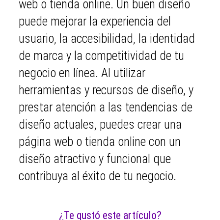
web o tienda online. Un buen diseño
puede mejorar la experiencia del
usuario, la accesibilidad, la identidad
de marca y la competitividad de tu
negocio en línea. Al utilizar
herramientas y recursos de diseño, y
prestar atención a las tendencias de
diseño actuales, puedes crear una
página web o tienda online con un
diseño atractivo y funcional que
contribuya al éxito de tu negocio.
¿Te gustó este artículo?