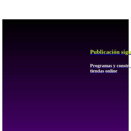
Publicación sigu
Programas y construc
tiendas online