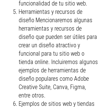
funcionalidad de tu sitio web.
Herramientas y recursos de
diseño Mencionaremos algunas
herramientas y recursos de
diseño que pueden ser útiles para
crear un diseño atractivo y
funcional para tu sitio web o
tienda online. Incluiremos algunos
ejemplos de herramientas de
diseño populares como Adobe
Creative Suite, Canva, Figma,
entre otros.
Ejemplos de sitios web y tiendas